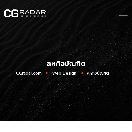
สหกิจบัณฑิต
CGradar.com
Web Design
สหกิจบัณฑิต