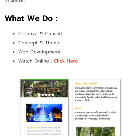
การเกษตร
What We Do :
Creative & Consult
Concept & Theme
Web Development
Watch Online :
Click Here