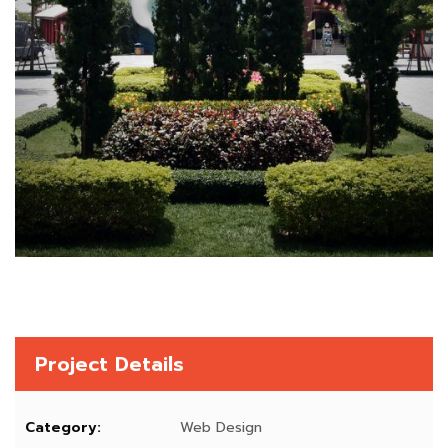
Project Details
Category:
Web Design