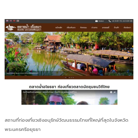
สถานที่ท่องเที่ยวเชิงอนุรักษ์วัฒนธรรมไทยที่ใหญ่ที่สุดในจังหวัด
พระนครศรีอยุธยา