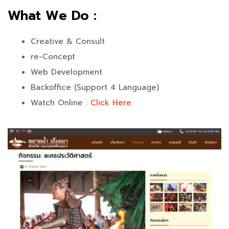
What We Do :
Creative & Consult
re-Concept
Web Development
Backoffice (Support 4 Language)
Watch Online :
Click Here