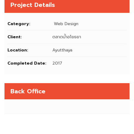
Project Details
Category:
Web Design
Client:
ตลาดน้ำอโยธยา
Location:
Ayutthaya
Completed Date:
2017
Back Office